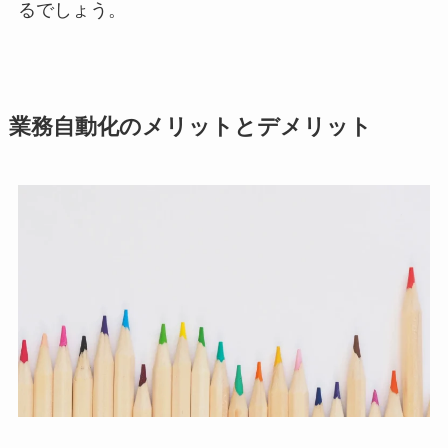
るでしょう。
業務自動化のメリットとデメリット