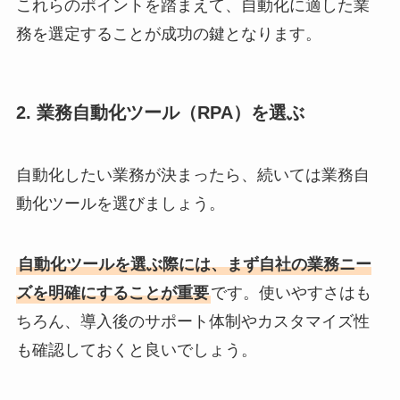
これらのポイントを踏まえて、自動化に適した業
務を選定することが成功の鍵となります。
2. 業務自動化ツール（RPA）を選ぶ
自動化したい業務が決まったら、続いては業務自
動化ツールを選びましょう。
自動化ツールを選ぶ際には、まず自社の業務ニー
ズを明確にすることが重要
です。使いやすさはも
ちろん、導入後のサポート体制やカスタマイズ性
も確認しておくと良いでしょう。